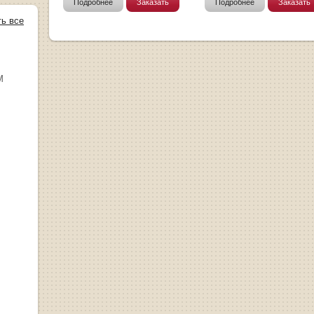
Подробнее
Заказать
Подробнее
Заказать
ть все
М