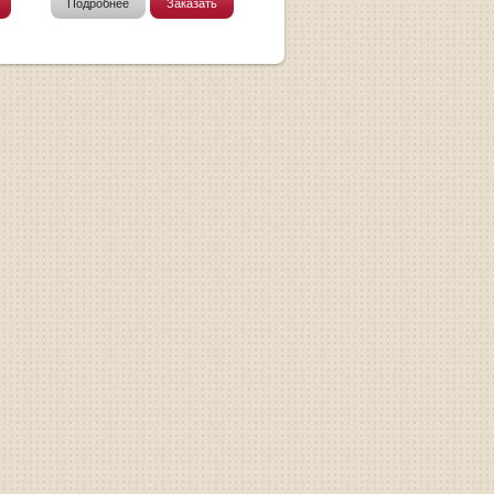
Подробнее
Заказать