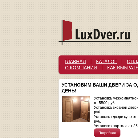
ГЛАВНАЯ
КАТАЛОГ
ОПЛ
О КОМПАНИИ
КАК ВЫБРАТ
УСТАНОВИМ ВАШИ ДВЕРИ ЗА 
ДЕНЬ!
Установка межкомнатной
от 5500 руб.
Установка входной двер
руб.
Установка двери купе от
руб.
Установка портала от 35
Подробнее