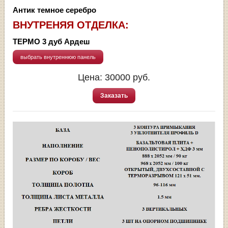
Антик темное серебро
ВНУТРЕНЯЯ ОТДЕЛКА:
ТЕРМО 3 дуб Ардеш
выбрать внутреннюю панель
Цена:
30000
руб.
Заказать