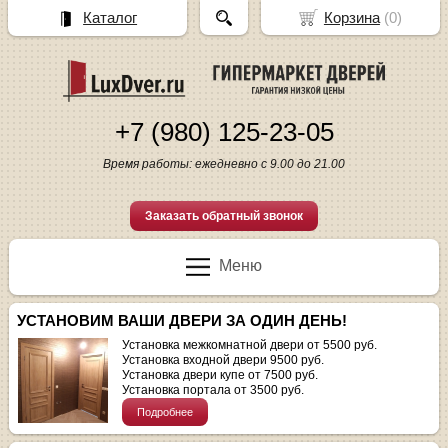
Каталог
Корзина
(
0
)
+7 (980) 125-23-05
Время работы: ежедневно с 9.00 до 21.00
Заказать обратный звонок
Меню
УСТАНОВИМ ВАШИ ДВЕРИ ЗА ОДИН ДЕНЬ!
Установка межкомнатной двери от 5500 руб.
Установка входной двери 9500 руб.
Установка двери купе от 7500 руб.
Установка портала от 3500 руб.
Подробнее