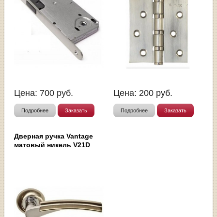
Цена:
700
руб.
Цена:
200
руб.
Подробнее
Заказать
Подробнее
Заказать
Дверная ручка Vantage
матовый никель V21D