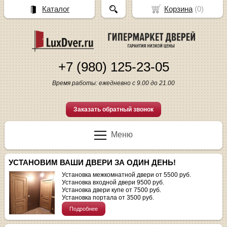
Каталог
Корзина
(
0
)
+7 (980) 125-23-05
Время работы: ежедневно с 9.00 до 21.00
Заказать обратный звонок
Меню
УСТАНОВИМ ВАШИ ДВЕРИ ЗА ОДИН ДЕНЬ!
Установка межкомнатной двери от 5500 руб.
Установка входной двери 9500 руб.
Установка двери купе от 7500 руб.
Установка портала от 3500 руб.
Подробнее