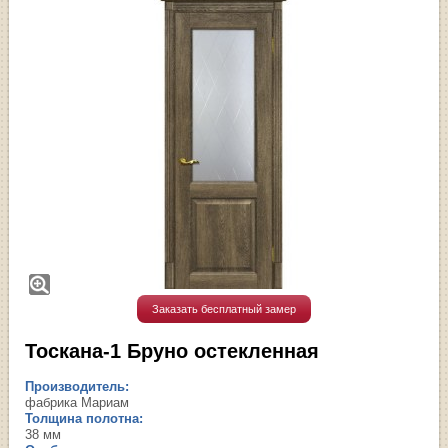
Заказать бесплатный замер
Тоскана-1 Бруно остекленная
Производитель:
фабрика Мариам
Толщина полотна:
38 мм