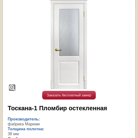
Заказать бесплатный замер
Тоскана-1 Пломбир остекленная
Производитель:
фабрика Мариам
Толщина полотна:
38 мм