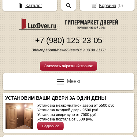
Каталог
Корзина
(
0
)
+7 (980) 125-23-05
Время работы: ежедневно с 9.00 до 21.00
Заказать обратный звонок
Меню
УСТАНОВИМ ВАШИ ДВЕРИ ЗА ОДИН ДЕНЬ!
Установка межкомнатной двери от 5500 руб.
Установка входной двери 9500 руб.
Установка двери купе от 7500 руб.
Установка портала от 3500 руб.
Подробнее