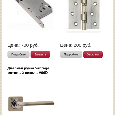
Цена:
700
руб.
Цена:
200
руб.
Подробнее
Заказать
Подробнее
Заказать
Дверная ручка Vantage
матовый никель V06D