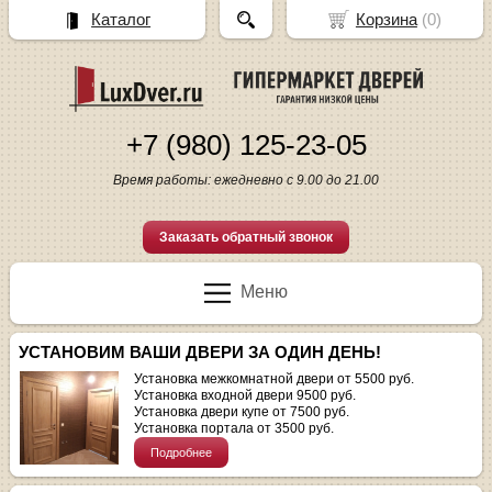
Каталог
Корзина
(
0
)
+7 (980) 125-23-05
Время работы: ежедневно с 9.00 до 21.00
Заказать обратный звонок
Меню
УСТАНОВИМ ВАШИ ДВЕРИ ЗА ОДИН ДЕНЬ!
Установка межкомнатной двери от 5500 руб.
Установка входной двери 9500 руб.
Установка двери купе от 7500 руб.
Установка портала от 3500 руб.
Подробнее