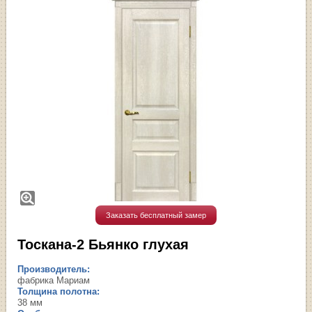
Заказать бесплатный замер
Тоскана-2 Бьянко глухая
Производитель:
фабрика Мариам
Толщина полотна:
38 мм