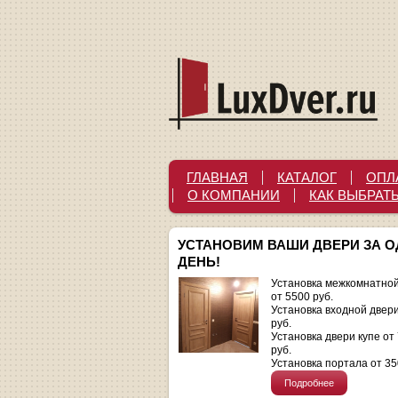
ГЛАВНАЯ
КАТАЛОГ
ОПЛ
О КОМПАНИИ
КАК ВЫБРАТ
УСТАНОВИМ ВАШИ ДВЕРИ ЗА 
ДЕНЬ!
Установка межкомнатной
от 5500 руб.
Установка входной двер
руб.
Установка двери купе от
руб.
Установка портала от 35
Подробнее