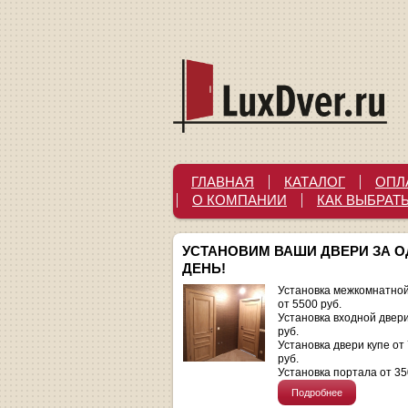
ГЛАВНАЯ
КАТАЛОГ
ОПЛ
О КОМПАНИИ
КАК ВЫБРАТ
УСТАНОВИМ ВАШИ ДВЕРИ ЗА 
ДЕНЬ!
Установка межкомнатной
от 5500 руб.
Установка входной двер
руб.
Установка двери купе от
руб.
Установка портала от 35
Подробнее