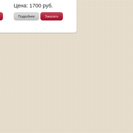
Цена:
1700
руб.
Подробнее
Заказать