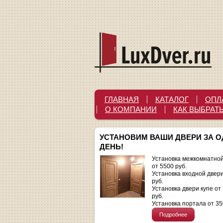
ГЛАВНАЯ
КАТАЛОГ
ОПЛ
О КОМПАНИИ
КАК ВЫБРАТ
УСТАНОВИМ ВАШИ ДВЕРИ ЗА 
ДЕНЬ!
Установка межкомнатной
от 5500 руб.
Установка входной двер
руб.
Установка двери купе от
руб.
Установка портала от 35
Подробнее