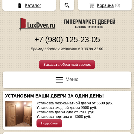
Каталог
Корзина
(
0
)
+7 (980) 125-23-05
Время работы: ежедневно с 9.00 до 21.00
Заказать обратный звонок
Меню
УСТАНОВИМ ВАШИ ДВЕРИ ЗА ОДИН ДЕНЬ!
Установка межкомнатной двери от 5500 руб.
Установка входной двери 9500 руб.
Установка двери купе от 7500 руб.
Установка портала от 3500 руб.
Подробнее