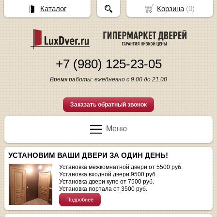
Каталог
Корзина
(
0
)
+7 (980) 125-23-05
Время работы: ежедневно с 9.00 до 21.00
Заказать обратный звонок
Меню
УСТАНОВИМ ВАШИ ДВЕРИ ЗА ОДИН ДЕНЬ!
Установка межкомнатной двери от 5500 руб.
Установка входной двери 9500 руб.
Установка двери купе от 7500 руб.
Установка портала от 3500 руб.
Подробнее