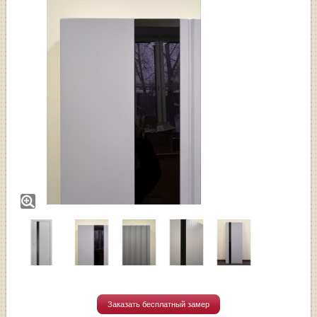
Заказать бесплатный замер