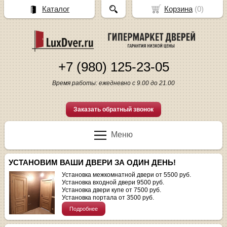
Каталог
Корзина
(
0
)
+7 (980) 125-23-05
Время работы: ежедневно с 9.00 до 21.00
Заказать обратный звонок
Меню
УСТАНОВИМ ВАШИ ДВЕРИ ЗА ОДИН ДЕНЬ!
Установка межкомнатной двери от 5500 руб.
Установка входной двери 9500 руб.
Установка двери купе от 7500 руб.
Установка портала от 3500 руб.
Подробнее