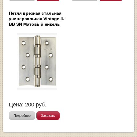
Петля врезная стальная
универсальная Vintage 4-
BB SN Матовый никель
Цена:
200
руб.
Подробнее
Заказать