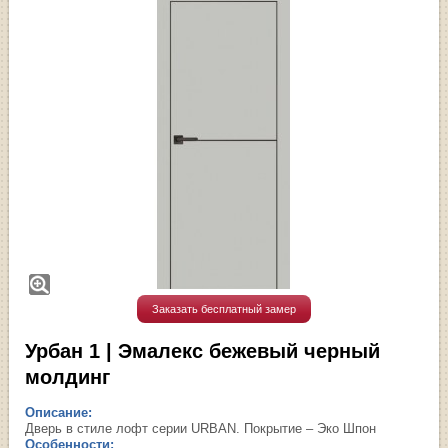
Заказать бесплатный замер
Урбан 1 | Эмалекс бежевый черный
молдинг
Описание:
Дверь в стиле лофт серии URBAN. Покрытие – Эко Шпон
Особенности: