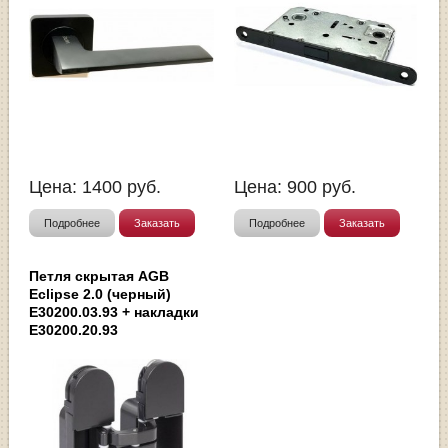
Цена:
1400
руб.
Цена:
900
руб.
Подробнее
Заказать
Подробнее
Заказать
Петля скрытая AGB
Eclipse 2.0 (черный)
E30200.03.93 + накладки
E30200.20.93