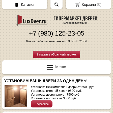
Каталог
Корзина
(
0
)
+7 (980) 125-23-05
Время работы: ежедневно с 9.00 до 21.00
Заказать обратный звонок
Меню
УСТАНОВИМ ВАШИ ДВЕРИ ЗА ОДИН ДЕНЬ!
Установка межкомнатной двери от 5500 руб.
Установка входной двери 9500 руб.
Установка двери купе от 7500 руб.
Установка портала от 3500 руб.
Подробнее