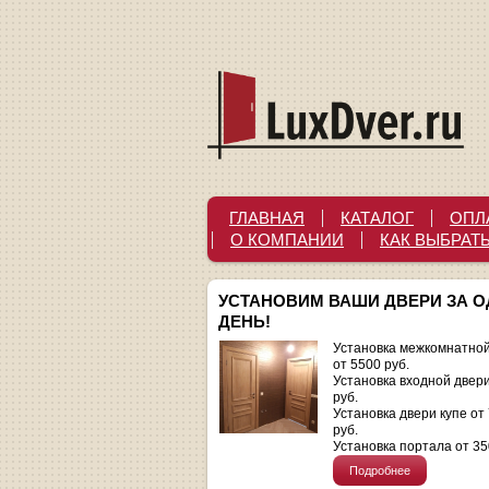
ГЛАВНАЯ
КАТАЛОГ
ОПЛ
О КОМПАНИИ
КАК ВЫБРАТ
УСТАНОВИМ ВАШИ ДВЕРИ ЗА 
ДЕНЬ!
Установка межкомнатной
от 5500 руб.
Установка входной двер
руб.
Установка двери купе от
руб.
Установка портала от 35
Подробнее