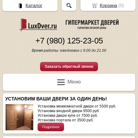
Каталог
Корзина
(
0
)
+7 (980) 125-23-05
Время работы: ежедневно с 9.00 до 21.00
Заказать обратный звонок
Меню
УСТАНОВИМ ВАШИ ДВЕРИ ЗА ОДИН ДЕНЬ!
Установка межкомнатной двери от 5500 руб.
Установка входной двери 9500 руб.
Установка двери купе от 7500 руб.
Установка портала от 3500 руб.
Подробнее