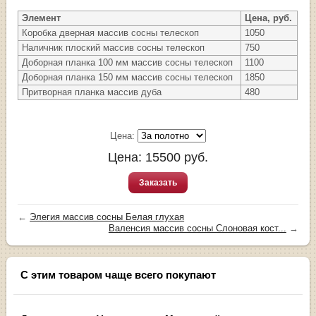
Элемент
Цена, руб.
Коробка дверная массив сосны телескоп
1050
Наличник плоский массив сосны телескоп
750
Доборная планка 100 мм массив сосны телескоп
1100
Доборная планка 150 мм массив сосны телескоп
1850
Притворная планка массив дуба
480
Цена:
Цена:
15500
руб.
Заказать
←
Элегия массив сосны Белая глухая
Валенсия массив сосны Слоновая кост...
→
С этим товаром чаще всего покупают