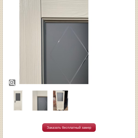
Заказать бесплатный замер