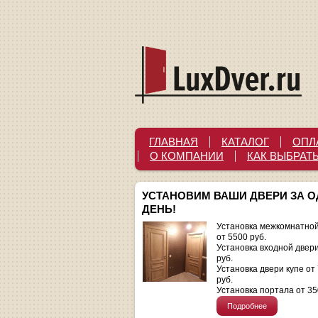
ГЛАВНАЯ
КАТАЛОГ
ОПЛ
О КОМПАНИИ
КАК ВЫБРАТ
УСТАНОВИМ ВАШИ ДВЕРИ ЗА 
ДЕНЬ!
Установка межкомнатной
от 5500 руб.
Установка входной двер
руб.
Установка двери купе от
руб.
Установка портала от 35
Подробнее