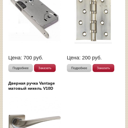
Цена:
700
руб.
Цена:
200
руб.
Подробнее
Заказать
Подробнее
Заказать
Дверная ручка Vantage
матовый никель V10D