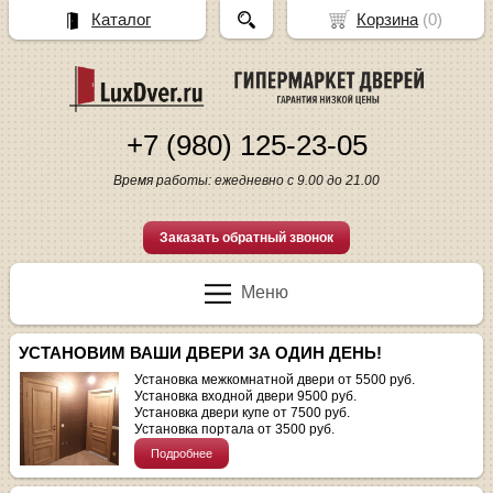
Каталог
Корзина
(
0
)
+7 (980) 125-23-05
Время работы: ежедневно с 9.00 до 21.00
Заказать обратный звонок
Меню
УСТАНОВИМ ВАШИ ДВЕРИ ЗА ОДИН ДЕНЬ!
Установка межкомнатной двери от 5500 руб.
Установка входной двери 9500 руб.
Установка двери купе от 7500 руб.
Установка портала от 3500 руб.
Подробнее