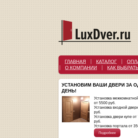
ГЛАВНАЯ
КАТАЛОГ
ОПЛ
О КОМПАНИИ
КАК ВЫБРАТ
УСТАНОВИМ ВАШИ ДВЕРИ ЗА 
ДЕНЬ!
Установка межкомнатной
от 5500 руб.
Установка входной двер
руб.
Установка двери купе от
руб.
Установка портала от 35
Подробнее