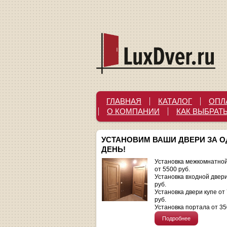
ГЛАВНАЯ
КАТАЛОГ
ОПЛ
О КОМПАНИИ
КАК ВЫБРАТ
УСТАНОВИМ ВАШИ ДВЕРИ ЗА 
ДЕНЬ!
Установка межкомнатной
от 5500 руб.
Установка входной двер
руб.
Установка двери купе от
руб.
Установка портала от 35
Подробнее