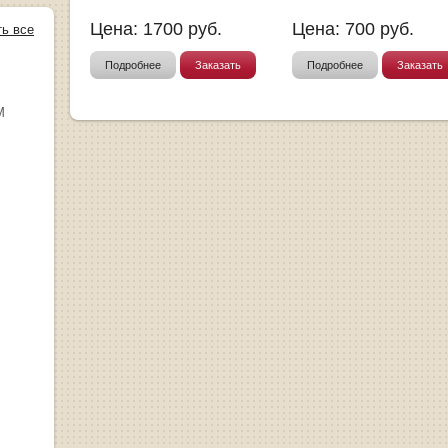
Цена:
1700
руб.
Цена:
700
руб.
ть все
Подробнее
Заказать
Подробнее
Заказать
М