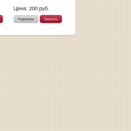
Цена:
200
руб.
Подробнее
Заказать