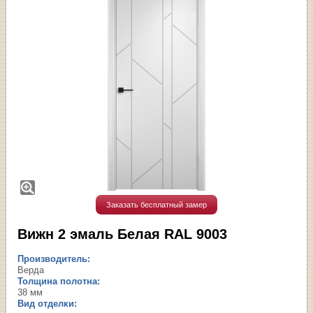
Заказать бесплатный замер
Вижн 2 эмаль Белая RAL 9003
Производитель:
Верда
Толщина полотна:
38 мм
Вид отделки: