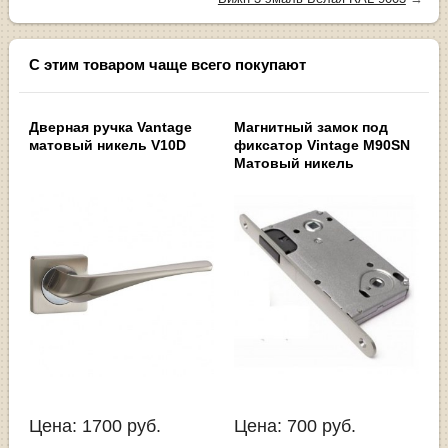
С этим товаром чаще всего покупают
Дверная ручка Vantage
Магнитный замок под
матовый никель V10D
фиксатор Vintage M90SN
Матовый никель
Цена:
1700
руб.
Цена:
700
руб.