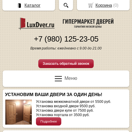
Каталог
Корзина
(
0
)
+7 (980) 125-23-05
Время работы: ежедневно с 9.00 до 21.00
Заказать обратный звонок
Меню
УСТАНОВИМ ВАШИ ДВЕРИ ЗА ОДИН ДЕНЬ!
Установка межкомнатной двери от 5500 руб.
Установка входной двери 9500 руб.
Установка двери купе от 7500 руб.
Установка портала от 3500 руб.
Подробнее