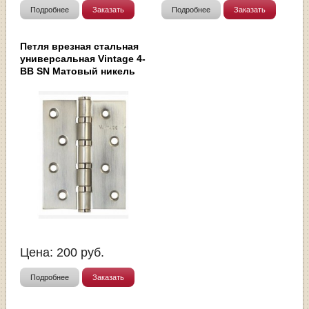
Подробнее
Заказать
Подробнее
Заказать
Петля врезная стальная
универсальная Vintage 4-
BB SN Матовый никель
Цена:
200
руб.
Подробнее
Заказать