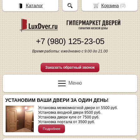
Каталог
Корзина
(
0
)
+7 (980) 125-23-05
Время работы: ежедневно с 9.00 до 21.00
Заказать обратный звонок
Меню
УСТАНОВИМ ВАШИ ДВЕРИ ЗА ОДИН ДЕНЬ!
Установка межкомнатной двери от 5500 руб.
Установка входной двери 9500 руб.
Установка двери купе от 7500 руб.
Установка портала от 3500 руб.
Подробнее