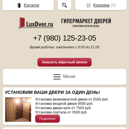
Каталог
Корзина
(
0
)
+7 (980) 125-23-05
Время работы: ежедневно с 9.00 до 21.00
Заказать обратный звонок
Меню
УСТАНОВИМ ВАШИ ДВЕРИ ЗА ОДИН ДЕНЬ!
Установка межкомнатной двери от 5500 руб.
Установка входной двери 9500 руб.
Установка двери купе от 7500 руб.
Установка портала от 3500 руб.
Подробнее