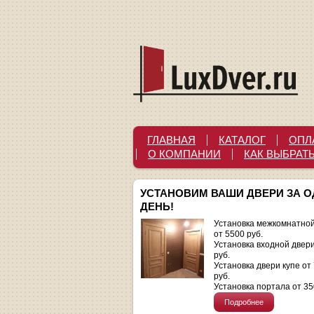
ГЛАВНАЯ
КАТАЛОГ
ОПЛ
О КОМПАНИИ
КАК ВЫБРАТ
УСТАНОВИМ ВАШИ ДВЕРИ ЗА 
ДЕНЬ!
Установка межкомнатной
от 5500 руб.
Установка входной двер
руб.
Установка двери купе от
руб.
Установка портала от 35
Подробнее