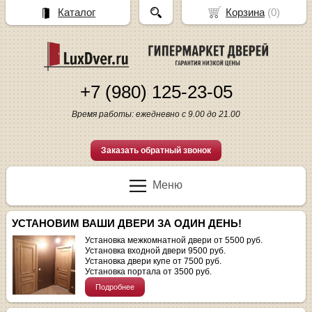
Каталог
Корзина
(
0
)
+7 (980) 125-23-05
Время работы: ежедневно с 9.00 до 21.00
Заказать обратный звонок
Меню
УСТАНОВИМ ВАШИ ДВЕРИ ЗА ОДИН ДЕНЬ!
Установка межкомнатной двери от 5500 руб.
Установка входной двери 9500 руб.
Установка двери купе от 7500 руб.
Установка портала от 3500 руб.
Подробнее