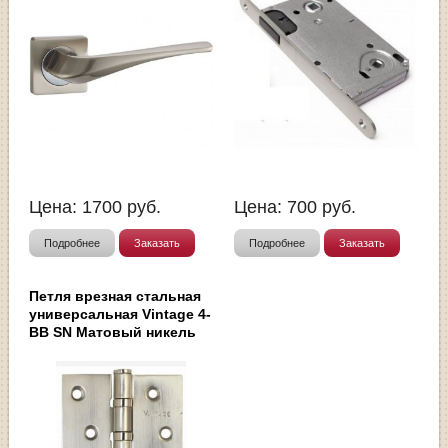
Цена:
1700
руб.
Цена:
700
руб.
Подробнее
Заказать
Подробнее
Заказать
Петля врезная стальная
универсальная Vintage 4-
BB SN Матовый никель