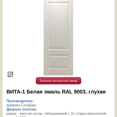
Заказать бесплатный замер
ВИТА-1 Белая эмаль RAL 9003, глухая
Производитель:
фабрика СитиДорс
Дверное полотно:
каркас - массив сосны, облицованный с 2х сторон монолитной