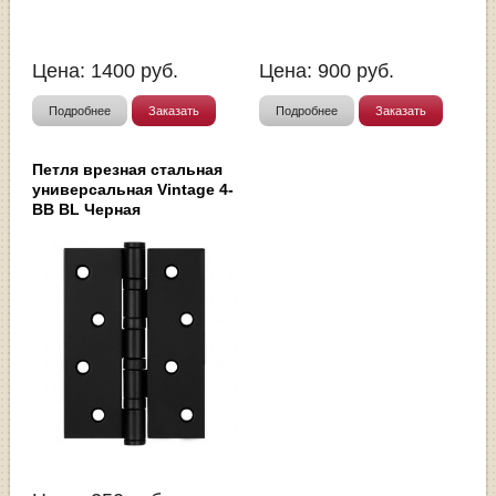
Цена:
1400
руб.
Цена:
900
руб.
Подробнее
Заказать
Подробнее
Заказать
Петля врезная стальная
универсальная Vintage 4-
BB BL Черная