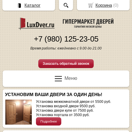
Каталог
Корзина
(
0
)
+7 (980) 125-23-05
Время работы: ежедневно с 9.00 до 21.00
Заказать обратный звонок
Меню
УСТАНОВИМ ВАШИ ДВЕРИ ЗА ОДИН ДЕНЬ!
Установка межкомнатной двери от 5500 руб.
Установка входной двери 9500 руб.
Установка двери купе от 7500 руб.
Установка портала от 3500 руб.
Подробнее