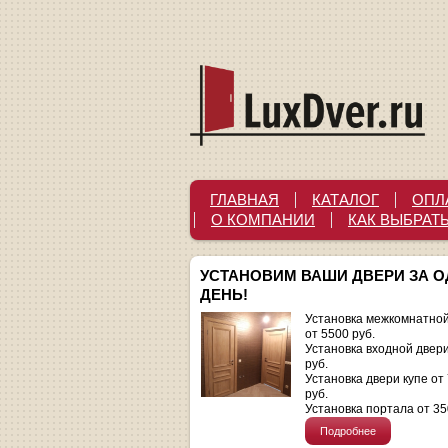
ГЛАВНАЯ
КАТАЛОГ
ОПЛ
О КОМПАНИИ
КАК ВЫБРАТ
УСТАНОВИМ ВАШИ ДВЕРИ ЗА 
ДЕНЬ!
Установка межкомнатной
от 5500 руб.
Установка входной двер
руб.
Установка двери купе от
руб.
Установка портала от 35
Подробнее