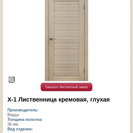
Заказать бесплатный замер
X-1 Лиственница кремовая, глухая
Производитель:
Верда
Толщина полотна:
36 мм
Вид отделки: