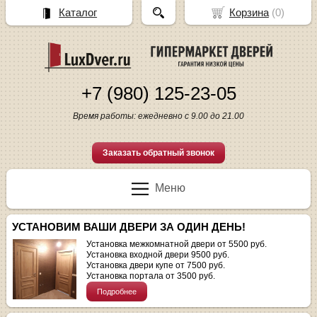
Каталог
Корзина
(
0
)
+7 (980) 125-23-05
Время работы: ежедневно с 9.00 до 21.00
Заказать обратный звонок
Меню
УСТАНОВИМ ВАШИ ДВЕРИ ЗА ОДИН ДЕНЬ!
Установка межкомнатной двери от 5500 руб.
Установка входной двери 9500 руб.
Установка двери купе от 7500 руб.
Установка портала от 3500 руб.
Подробнее