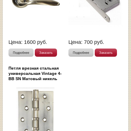
Цена:
1600
руб.
Цена:
700
руб.
Подробнее
Заказать
Подробнее
Заказать
Петля врезная стальная
универсальная Vintage 4-
BB SN Матовый никель