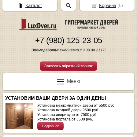
Каталог
Корзина
(
0
)
+7 (980) 125-23-05
Время работы: ежедневно с 9.00 до 21.00
Заказать обратный звонок
Меню
УСТАНОВИМ ВАШИ ДВЕРИ ЗА ОДИН ДЕНЬ!
Установка межкомнатной двери от 5500 руб.
Установка входной двери 9500 руб.
Установка двери купе от 7500 руб.
Установка портала от 3500 руб.
Подробнее