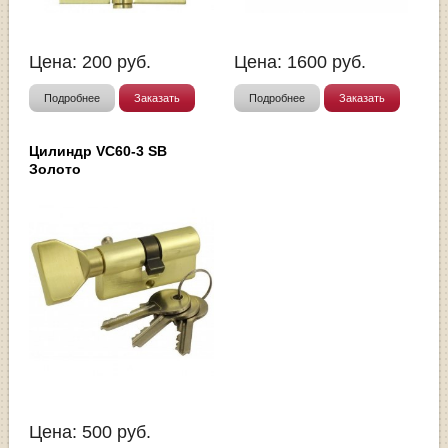
Цена:
200
руб.
Цена:
1600
руб.
Подробнее
Заказать
Подробнее
Заказать
Цилиндр VC60-3 SB
Золото
Цена:
500
руб.