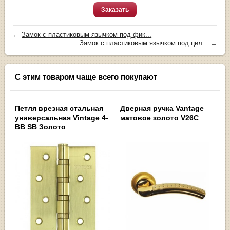
Заказать
←
Замок с пластиковым язычком под фик...
Замок с пластиковым язычком под цил...
→
С этим товаром чаще всего покупают
Петля врезная стальная
Дверная ручка Vantage
универсальная Vintage 4-
матовое золото V26C
BB SB Золото