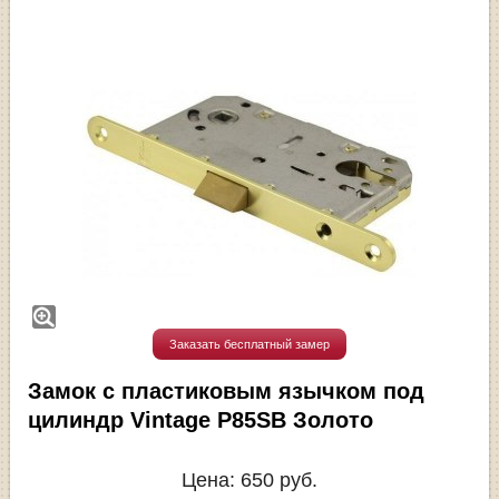
Заказать бесплатный замер
Замок с пластиковым язычком под
цилиндр Vintage P85SB Золото
Цена:
650
руб.