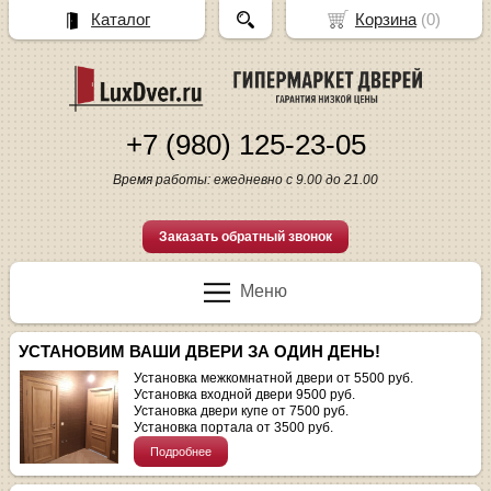
Каталог
Корзина
(
0
)
+7 (980) 125-23-05
Время работы: ежедневно с 9.00 до 21.00
Заказать обратный звонок
Меню
УСТАНОВИМ ВАШИ ДВЕРИ ЗА ОДИН ДЕНЬ!
Установка межкомнатной двери от 5500 руб.
Установка входной двери 9500 руб.
Установка двери купе от 7500 руб.
Установка портала от 3500 руб.
Подробнее