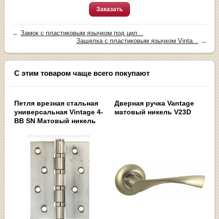
Заказать
←
Замок с пластиковым язычком под цил...
Защелка с пластиковым язычком Vinta...
→
С этим товаром чаще всего покупают
Петля врезная стальная
Дверная ручка Vantage
универсальная Vintage 4-
матовый никель V23D
BB SN Матовый никель