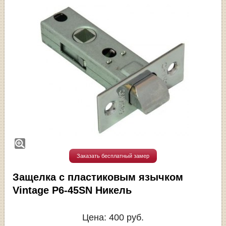
Заказать бесплатный замер
Защелка с пластиковым язычком
Vintage P6-45SN Никель
Цена:
400
руб.