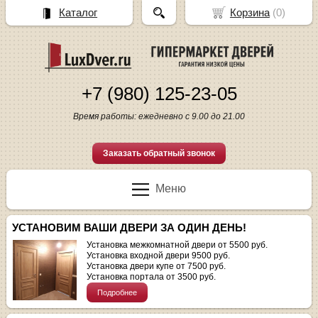
Каталог
Корзина
(
0
)
+7 (980) 125-23-05
Время работы: ежедневно с 9.00 до 21.00
Заказать обратный звонок
Меню
УСТАНОВИМ ВАШИ ДВЕРИ ЗА ОДИН ДЕНЬ!
Установка межкомнатной двери от 5500 руб.
Установка входной двери 9500 руб.
Установка двери купе от 7500 руб.
Установка портала от 3500 руб.
Подробнее