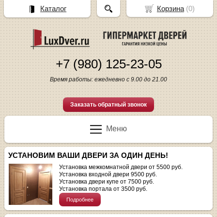
Каталог
Корзина
(
0
)
+7 (980) 125-23-05
Время работы: ежедневно с 9.00 до 21.00
Заказать обратный звонок
Меню
УСТАНОВИМ ВАШИ ДВЕРИ ЗА ОДИН ДЕНЬ!
Установка межкомнатной двери от 5500 руб.
Установка входной двери 9500 руб.
Установка двери купе от 7500 руб.
Установка портала от 3500 руб.
Подробнее