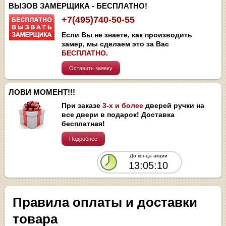
ВЫЗОВ ЗАМЕРЩИКА - БЕСПЛАТНО!
+7(495)740-50-55
Если Вы не знаете, как производить
замер, мы сделаем это за Вас
БЕСПЛАТНО
.
Оставить заявку
ЛОВИ МОМЕНТ!!!
При заказе
3-х и более
дверей ручки на
все двери в подарок! Доставка
бесплатная!
Подробнее
До конца акции
13:05:10
Правила оплаты и доставки
товара