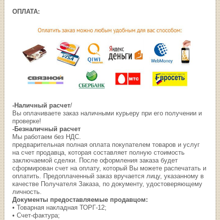
ОПЛАТА:
-Наличный расчет
/
Вы оплачиваете заказ наличными курьеру при его получении и
проверке!
-Безналичный расчет
Мы работаем без НДС.
предварительная полная оплата покупателем товаров и услуг
на счет продавца, которая составляет полную стоимость
заключаемой сделки. После оформления заказа будет
сформирован счет на оплату, который Вы можете распечатать и
оплатить. Предоплаченный заказ вручается лицу, указанному в
качестве Получателя Заказа, по документу, удостоверяющему
личность.
Документы предоставляемые продавцом:
• Товарная накладная ТОРГ-12;
• Счет-фактура;