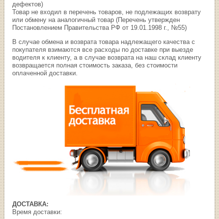
дефектов)
Товар не входил в перечень товаров, не подлежащих возврату
или обмену на аналогичный товар (Перечень утвержден
Постановлением Правительства РФ от 19.01.1998 г., №55)
В случае обмена и возврата товара надлежащего качества с
покупателя взимаются все расходы по доставке при выезде
водителя к клиенту, а в случае возврата на наш склад клиенту
возвращается полная стоимость заказа, без стоимости
оплаченной доставки.
ДОСТАВКА:
Время доставки: