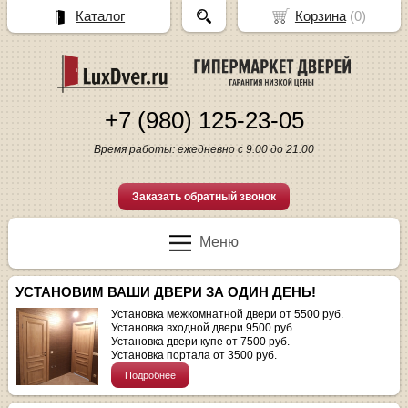
Каталог
Корзина
(
0
)
+7 (980) 125-23-05
Время работы: ежедневно с 9.00 до 21.00
Заказать обратный звонок
Меню
УСТАНОВИМ ВАШИ ДВЕРИ ЗА ОДИН ДЕНЬ!
Установка межкомнатной двери от 5500 руб.
Установка входной двери 9500 руб.
Установка двери купе от 7500 руб.
Установка портала от 3500 руб.
Подробнее