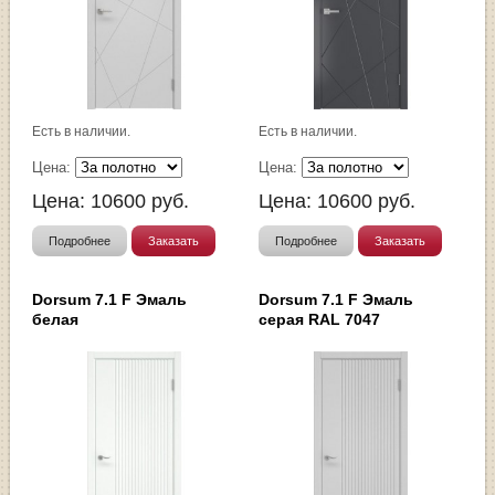
Есть в наличии.
Есть в наличии.
Цена:
Цена:
Цена:
10600
руб.
Цена:
10600
руб.
Подробнее
Заказать
Подробнее
Заказать
Dorsum 7.1 F Эмаль
Dorsum 7.1 F Эмаль
белая
серая RAL 7047