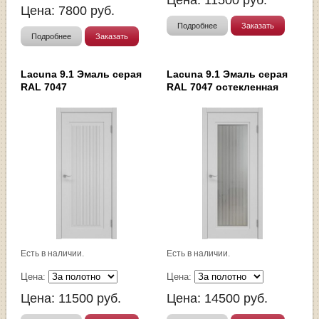
Цена:
11500
руб.
Цена:
7800
руб.
Подробнее
Заказать
Подробнее
Заказать
Lacuna 9.1 Эмаль серая
Lacuna 9.1 Эмаль серая
RAL 7047
RAL 7047 остекленная
Есть в наличии.
Есть в наличии.
Цена:
Цена:
Цена:
11500
руб.
Цена:
14500
руб.