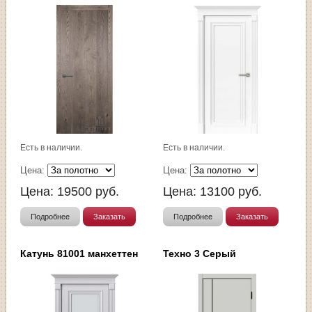
Есть в наличии.
Есть в наличии.
Цена:
Цена:
Цена:
19500
руб.
Цена:
13100
руб.
Подробнее
Заказать
Подробнее
Заказать
Катунь 81001 манхеттен
Техно 3 Серый