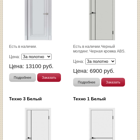
Есть в наличии.
Есть в наличии.Черный
молдинг. Черная кромка ABS.
Цена:
Цена:
Цена:
13100
руб.
Цена:
6900
руб.
Подробнее
Заказать
Подробнее
Заказать
Техно 3 Белый
Техно 1 Белый