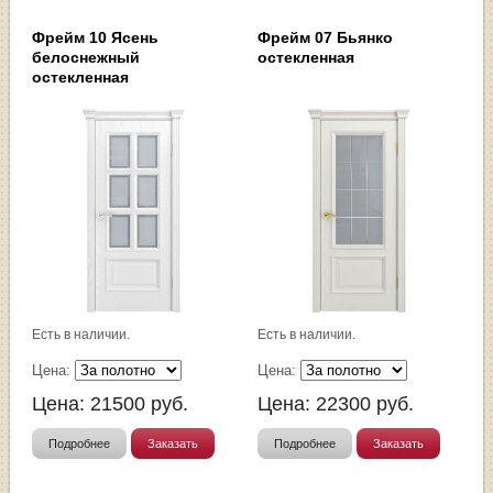
Фрейм 10 Ясень
Фрейм 07 Бьянко
белоснежный
остекленная
остекленная
Есть в наличии.
Есть в наличии.
Цена:
Цена:
Цена:
21500
руб.
Цена:
22300
руб.
Подробнее
Заказать
Подробнее
Заказать