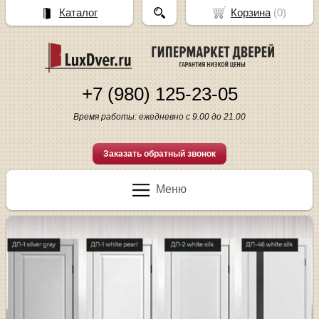
Каталог
Корзина
(
0
)
+7 (980) 125-23-05
Время работы: ежедневно с 9.00 до 21.00
Заказать обратный звонок
Меню