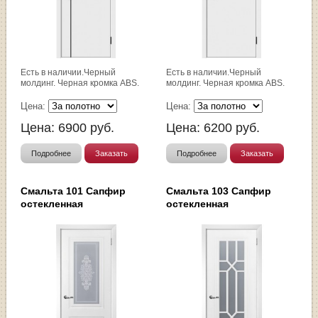
Есть в наличии.Черный
Есть в наличии.Черный
молдинг. Черная кромка ABS.
молдинг. Черная кромка ABS.
Цена:
Цена:
Цена:
6900
руб.
Цена:
6200
руб.
Подробнее
Заказать
Подробнее
Заказать
Смальта 101 Сапфир
Смальта 103 Сапфир
остекленная
остекленная