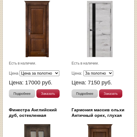
Есть в наличии.
Есть в наличии.
Цена
Цена:
Цена:
17000
руб.
Цена:
7150
руб.
Подробнее
Заказать
Подробнее
Заказать
Финестра Английский
Гармония массив ольхи
дуб, остекленная
Античный орех, глухая