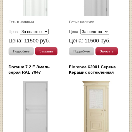
Есть в наличии.
Есть в наличии.
Цена:
Цена:
Цена:
11500
руб.
Цена:
11500
руб.
Подробнее
Заказать
Подробнее
Заказать
Dorsum 7.2 F Эмаль
Florence 62001 Серена
серая RAL 7047
Керамик остекленная