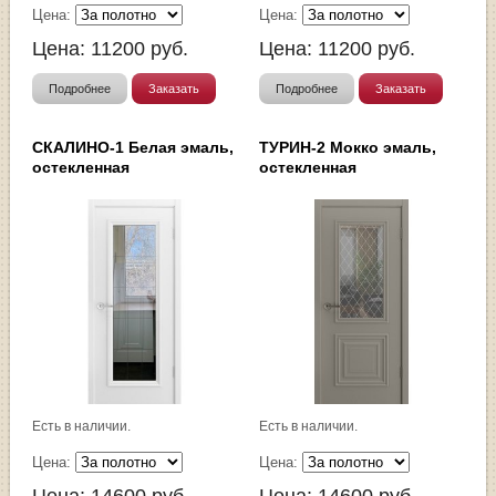
Цена:
Цена:
Цена:
11200
руб.
Цена:
11200
руб.
Подробнее
Заказать
Подробнее
Заказать
СКАЛИНО-1 Белая эмаль,
ТУРИН-2 Мокко эмаль,
остекленная
остекленная
Есть в наличии.
Есть в наличии.
Цена:
Цена:
Цена:
14600
руб.
Цена:
14600
руб.