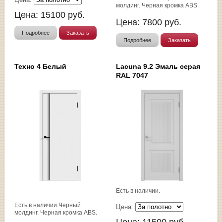
молдинг. Черная кромка ABS.
Цена:
15100
руб.
Цена:
7800
руб.
Подробнее
Заказать
Подробнее
Заказать
Техно 4 Белый
Lacuna 9.2 Эмаль серая
RAL 7047
Есть в наличии.
Есть в наличии.Черный
Цена:
молдинг. Черная кромка ABS.