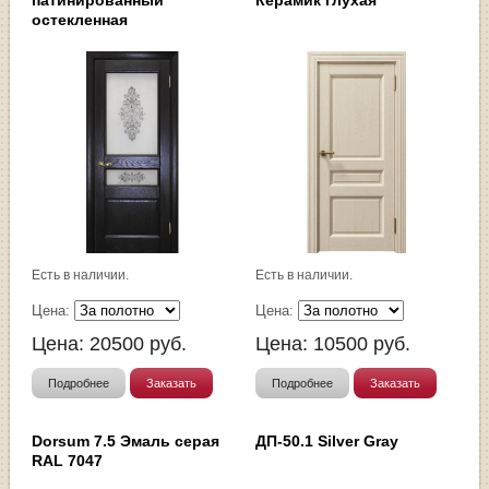
остекленная
Есть в наличии.
Есть в наличии.
Цена:
Цена:
Цена:
20500
руб.
Цена:
10500
руб.
Подробнее
Заказать
Подробнее
Заказать
Dorsum 7.5 Эмаль серая
ДП-50.1 Silver Gray
RAL 7047