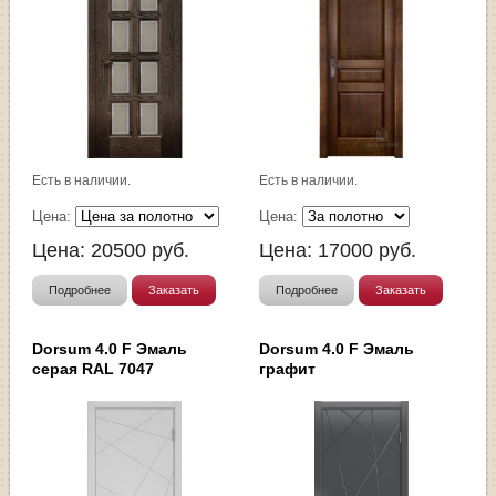
Есть в наличии.
Есть в наличии.
Цена:
Цена:
Цена:
20500
руб.
Цена:
17000
руб.
Подробнее
Заказать
Подробнее
Заказать
Dorsum 4.0 F Эмаль
Dorsum 4.0 F Эмаль
серая RAL 7047
графит