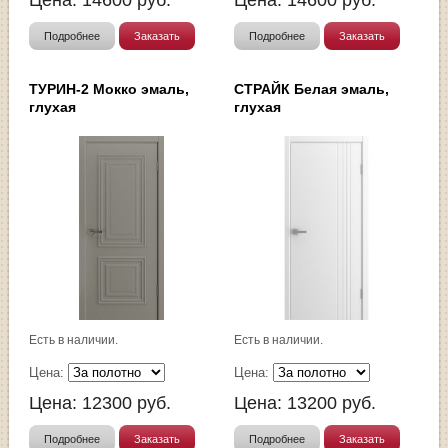
Подробнее
Заказать
Подробнее
Заказать
ТУРИН-2 Мокко эмаль,
СТРАЙК Белая эмаль,
глухая
глухая
Есть в наличии.
Есть в наличии.
Цена:
Цена:
Цена:
12300
руб.
Цена:
13200
руб.
Подробнее
Заказать
Подробнее
Заказать