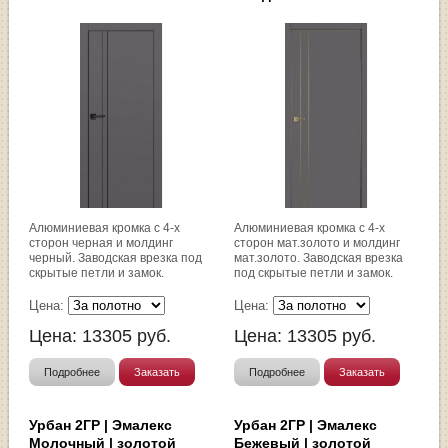
Алюминиевая кромка с 4-х
Алюминиевая кромка с 4-х
сторон черная и молдинг
сторон мат.золото и молдинг
черный. Заводская врезка под
мат.золото. Заводская врезка
скрытые петли и замок.
под скрытые петли и замок.
Цена:
Цена:
Цена:
13305
руб.
Цена:
13305
руб.
Подробнее
Заказать
Подробнее
Заказать
Урбан 2ГР | Эмалекс
Урбан 2ГР | Эмалекс
Молочный | золотой
Бежевый | золотой