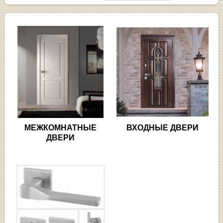
МЕЖКОМНАТНЫЕ
ВХОДНЫЕ ДВЕРИ
ДВЕРИ