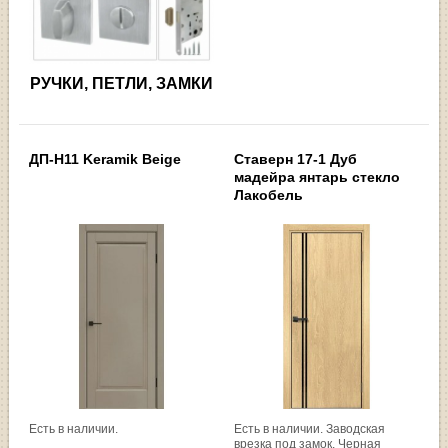
РУЧКИ, ПЕТЛИ, ЗАМКИ
ДП-H11 Keramik Beige
Ставерн 17-1 Дуб
мадейра янтарь стекло
Лакобель
Есть в наличии.
Есть в наличии. Заводская
врезка под замок. Черная