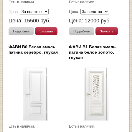
Есть в наличии.
Есть в наличии.
Цена:
Цена:
Цена:
15500
руб.
Цена:
12000
руб.
Подробнее
Заказать
Подробнее
Заказать
ФАВИ В0 Белая эмаль
ФАВИ В1 Белая эмаль
патина серебро, глухая
патина белое золото,
глухая
Есть в наличии.
Есть в наличии.