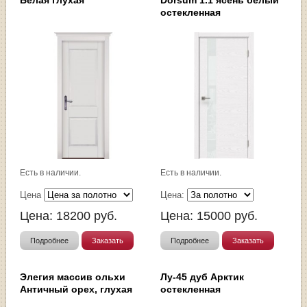
остекленная
Есть в наличии.
Есть в наличии.
Цена
Цена:
Цена:
18200
руб.
Цена:
15000
руб.
Подробнее
Заказать
Подробнее
Заказать
Элегия массив ольхи
Лу-45 дуб Арктик
Античный орех, глухая
остекленная